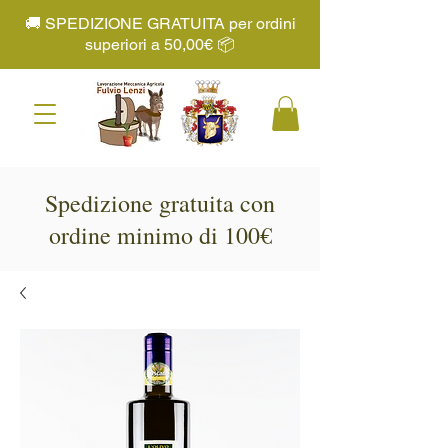
🚚 SPEDIZIONE GRATUITA per ordini
superiori a 50,00€ 📦
Spedizione gratuita con
ordine minimo di 100€