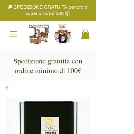
🚚 SPEDIZIONE GRATUITA per ordini
superiori a 50,00€ 📦
Spedizione gratuita con
ordine minimo di 100€